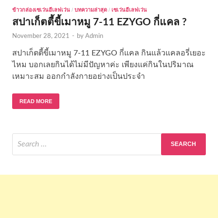
ข้าวกล่องเซเว่นอีเลฟเว่น
/
บทความล่าสุด
/
เซเว่นอีเลฟเว่น
สปาเก็ตตี้ขี้เมาหมู 7-11 EZYGO กี่แคล ?
November 28, 2021
-
by
Admin
สปาเก็ตตี้ขี้เมาหมู 7-11 EZYGO กี่แคล กินแล้วแคลอรี่เยอะ
ไหม บอกเลยกินได้ไม่มีปัญหาค่ะ เพียงแค่กินในปริมาณ
เหมาะสม ออกกำลังกายอย่างเป็นประจำ
READ MORE