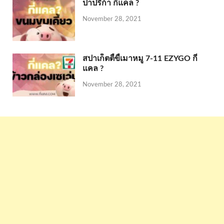
ปาปริก้า กี่แคล ?
November 28, 2021
สปาเก็ตตี้ขี้เมาหมู 7-11 EZYGO กี่
แคล ?
November 28, 2021