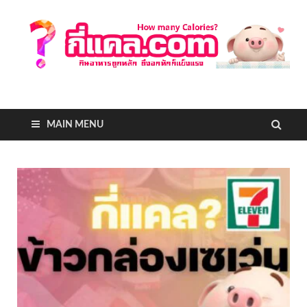
กี่แคล.com
กินอาหารถูกหลัก ถึงอกหักก็แข็งแรง
MAIN MENU