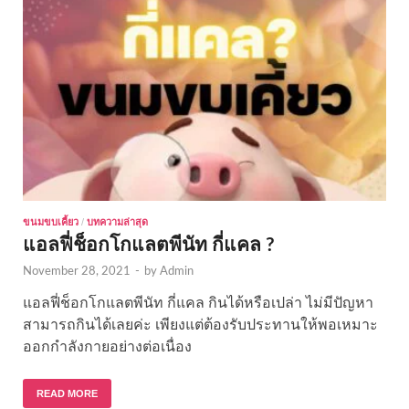
ขนมขบเคี้ยว
/
บทความล่าสุด
แอลฟี่ช็อกโกแลตพีนัท กี่แคล ?
November 28, 2021
-
by
Admin
แอลฟี่ช็อกโกแลตพีนัท กี่แคล กินได้หรือเปล่า ไม่มีปัญหา
สามารถกินได้เลยค่ะ เพียงแต่ต้องรับประทานให้พอเหมาะ
ออกกำลังกายอย่างต่อเนื่อง
READ MORE