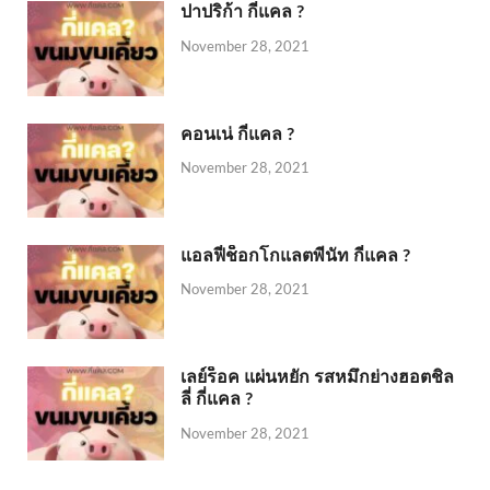
ปาปริก้า กี่แคล ?
November 28, 2021
คอนเน่ กี่แคล ?
November 28, 2021
แอลฟี่ช็อกโกแลตพีนัท กี่แคล ?
November 28, 2021
เลย์ร็อค แผ่นหยัก รสหมึกย่างฮอตชิล
ลี่ กี่แคล ?
November 28, 2021